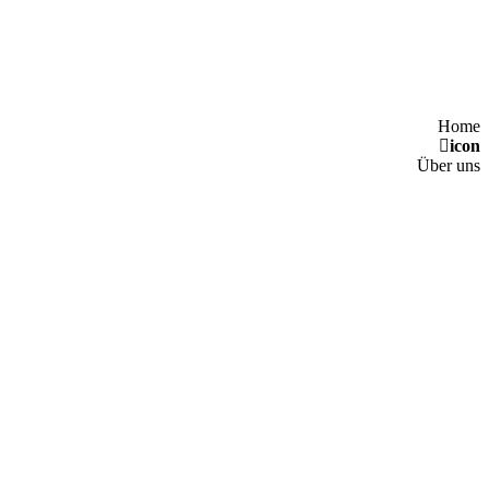
Home
icon
Über uns