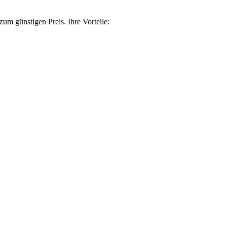
um günstigen Preis. Ihre Vorteile: