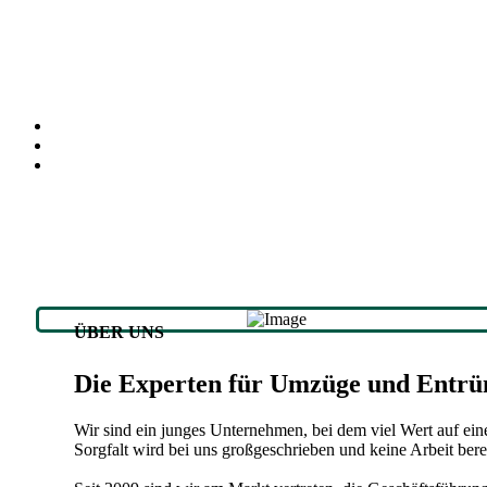
ÜBER UNS
Die Experten für Umzüge und Entr
Wir sind ein junges Unternehmen, bei dem viel Wert auf ein
Sorgfalt wird bei uns großgeschrieben und keine Arbeit bere