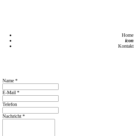
Home
icon
Kontakt
Name
*
E-Mail
*
Telefon
Nachricht
*