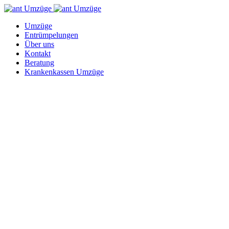
Umzüge
Entrümpelungen
Über uns
Kontakt
Beratung
Krankenkassen Umzüge
Kontakt