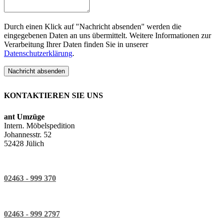
Durch einen Klick auf "Nachricht absenden" werden die
eingegebenen Daten an uns übermittelt. Weitere Informationen zur
Verarbeitung Ihrer Daten finden Sie in unserer
Datenschutzerklärung
.
Nachricht absenden
KONTAKTIEREN SIE UNS
ant Umzüge
Intern. Möbelspedition
Johannesstr. 52
52428 Jülich
02463 - 999 370
02463 - 999 2797