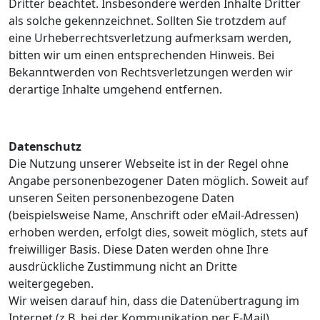
Dritter beachtet. Insbesondere werden Inhalte Dritter
als solche gekennzeichnet. Sollten Sie trotzdem auf
eine Urheberrechtsverletzung aufmerksam werden,
bitten wir um einen entsprechenden Hinweis. Bei
Bekanntwerden von Rechtsverletzungen werden wir
derartige Inhalte umgehend entfernen.
Datenschutz
Die Nutzung unserer Webseite ist in der Regel ohne
Angabe personenbezogener Daten möglich. Soweit auf
unseren Seiten personenbezogene Daten
(beispielsweise Name, Anschrift oder eMail-Adressen)
erhoben werden, erfolgt dies, soweit möglich, stets auf
freiwilliger Basis. Diese Daten werden ohne Ihre
ausdrückliche Zustimmung nicht an Dritte
weitergegeben.
Wir weisen darauf hin, dass die Datenübertragung im
Internet (z.B. bei der Kommunikation per E-Mail)