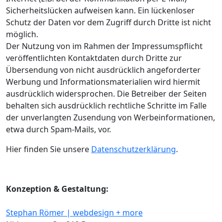
Sicherheitslücken aufweisen kann. Ein lückenloser
Schutz der Daten vor dem Zugriff durch Dritte ist nicht
möglich.
Der Nutzung von im Rahmen der Impressumspflicht
veröffentlichten Kontaktdaten durch Dritte zur
Übersendung von nicht ausdrücklich angeforderter
Werbung und Informationsmaterialien wird hiermit
ausdrücklich widersprochen. Die Betreiber der Seiten
behalten sich ausdrücklich rechtliche Schritte im Falle
der unverlangten Zusendung von Werbeinformationen,
etwa durch Spam-Mails, vor.
Hier finden Sie unsere
Datenschutzerklärung
.
Konzeption & Gestaltung:
Stephan Römer | webdesign + more