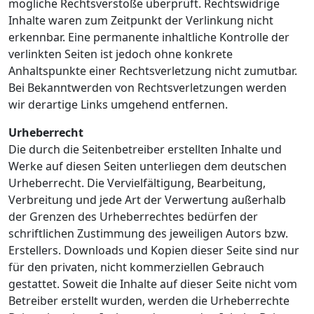
mögliche Rechtsverstöße überprüft. Rechtswidrige
Inhalte waren zum Zeitpunkt der Verlinkung nicht
erkennbar. Eine permanente inhaltliche Kontrolle der
verlinkten Seiten ist jedoch ohne konkrete
Anhaltspunkte einer Rechtsverletzung nicht zumutbar.
Bei Bekanntwerden von Rechtsverletzungen werden
wir derartige Links umgehend entfernen.
Urheberrecht
Die durch die Seitenbetreiber erstellten Inhalte und
Werke auf diesen Seiten unterliegen dem deutschen
Urheberrecht. Die Vervielfältigung, Bearbeitung,
Verbreitung und jede Art der Verwertung außerhalb
der Grenzen des Urheberrechtes bedürfen der
schriftlichen Zustimmung des jeweiligen Autors bzw.
Erstellers. Downloads und Kopien dieser Seite sind nur
für den privaten, nicht kommerziellen Gebrauch
gestattet. Soweit die Inhalte auf dieser Seite nicht vom
Betreiber erstellt wurden, werden die Urheberrechte