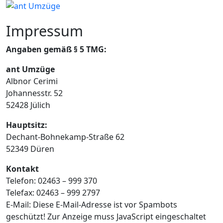
Impressum
Angaben gemäß § 5 TMG:
ant Umzüge
Albnor Cerimi
Johannesstr. 52
52428 Jülich
Hauptsitz:
Dechant-Bohnekamp-Straße 62
52349 Düren
Kontakt
Telefon: 02463 – 999 370
Telefax: 02463 – 999 2797
E-Mail:
Diese E-Mail-Adresse ist vor Spambots
geschützt! Zur Anzeige muss JavaScript eingeschaltet