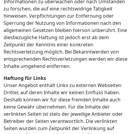
Informationen zu überwachen oder nach Umständen
zu forschen, die auf eine rechtswidrige Tätigkeit
hinweisen. Verpflichtungen zur Entfernung oder
Sperrung der Nutzung von Informationen nach den
allgemeinen Gesetzen bleiben hiervon unberührt. Eine
diesbezügliche Haftung ist jedoch erst ab dem
Zeitpunkt der Kenntnis einer konkreten
Rechtsverletzung möglich. Bei Bekanntwerden von
entsprechenden Rechtsverletzungen werden wir diese
Inhalte umgehend entfernen.
Haftung für Links
Unser Angebot enthält Links zu externen Webseiten
Dritter, auf deren Inhalte wir keinen Einfluss haben.
Deshalb können wir für diese fremden Inhalte auch
keine Gewähr übernehmen. Für die Inhalte der
verlinkten Seiten ist stets der jeweilige Anbieter oder
Betreiber der Seiten verantwortlich. Die verlinkten
Seiten wurden zum Zeitpunkt der Verlinkung auf