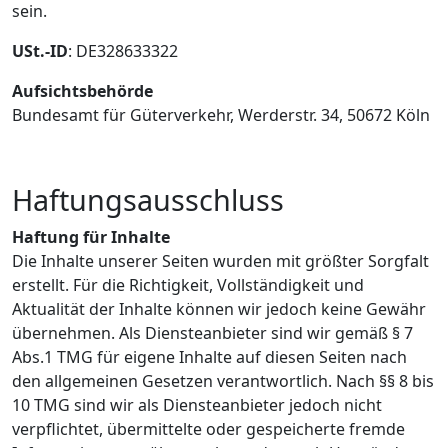
sein.
USt.-ID
: DE328633322
Aufsichtsbehörde
Bundesamt für Güterverkehr, Werderstr. 34, 50672 Köln
Haftungsausschluss
Haftung für Inhalte
Die Inhalte unserer Seiten wurden mit größter Sorgfalt
erstellt. Für die Richtigkeit, Vollständigkeit und
Aktualität der Inhalte können wir jedoch keine Gewähr
übernehmen. Als Diensteanbieter sind wir gemäß § 7
Abs.1 TMG für eigene Inhalte auf diesen Seiten nach
den allgemeinen Gesetzen verantwortlich. Nach §§ 8 bis
10 TMG sind wir als Diensteanbieter jedoch nicht
verpflichtet, übermittelte oder gespeicherte fremde